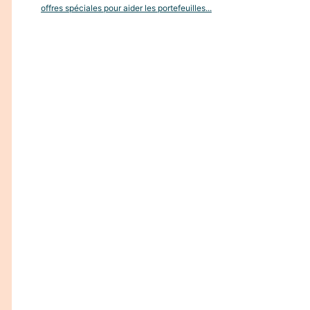
offres spéciales pour aider les portefeuilles...