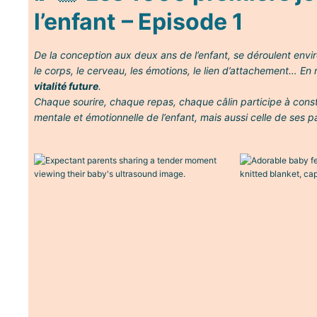
l’enfant
– Episode 1
De la conception aux deux ans de l’enfant, se déroulent envi
le corps, le cerveau, les émotions, le lien d’attachement… 
vitalité future
.
Chaque sourire, chaque repas, chaque câlin participe à constr
mentale et émotionnelle de l’enfant, mais aussi celle de ses p