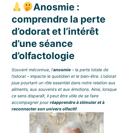
Anosmie :
comprendre la perte
d’odorat et l’intérêt
d’une séance
d’olfactologie
Souvent méconnue, l’
anosmie
– la perte totale de
l’odorat – impacte le quotidien et le bien-être. L’odorat
joue pourtant un rôle essentiel dans notre relation aux
aliments, aux souvenirs et aux émotions. Ainsi, lorsque
ce sens disparaît, il peut être utile de se faire
accompagner pour
réapprendre à stimuler et à
reconnecter son univers olfactif
.