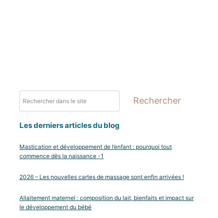
Rechercher
Rechercher
Les derniers articles du blog
Mastication et développement de l’enfant : pourquoi tout
commence dès la naissance -1
2026 – Les nouvelles cartes de massage sont enfin arrivées !
Allaitement maternel : composition du lait, bienfaits et impact sur
le développement du bébé