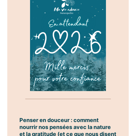
Penser en douceur : comment
nourrir nos pensées avec la nature
et la gratitude (et ce que nous disent