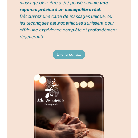
massage bien-être a été pensé comme
une
réponse précise à un déséquilibre réel
.
Découvrez une carte de massages unique, où
les techniques naturopathiques s’unissent pour
offrir une expérience complète et profondément
régénérante
.
Lire la suite…