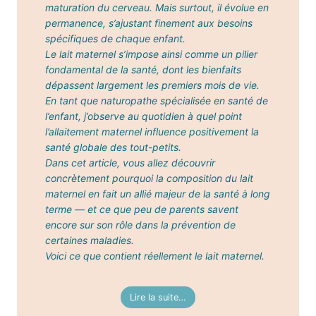
maturation du cerveau. Mais surtout, il évolue en
permanence, s’ajustant finement aux besoins
spécifiques de chaque enfant.
Le lait maternel s’impose ainsi comme un pilier
fondamental de la santé, dont les bienfaits
dépassent largement les premiers mois de vie.
En tant que naturopathe spécialisée en santé de
l’enfant, j’observe au quotidien à quel point
l’allaitement maternel influence positivement la
santé globale des tout-petits.
Dans cet article, vous allez découvrir
concrètement pourquoi la composition du lait
maternel en fait un allié majeur de la santé à long
terme — et ce que peu de parents savent
encore sur son rôle dans la prévention de
certaines maladies.
Voici ce que contient réellement le lait maternel.
Lire la suite…