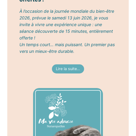
À l’occasion de la journée mondiale du bien-être
2026, prévue le samedi 13 juin 2026, je vous
invite à vivre une expérience unique : une
séance découverte de 15 minutes, entièrement
offerte !
Un temps court… mais puissant. Un premier pas
vers un mieux-être durable.
Lire la suite…