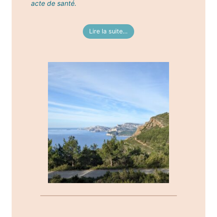
acte de santé.
Lire la suite…