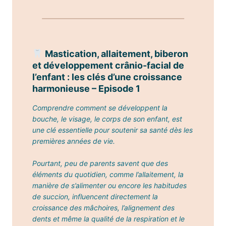
Mastication, allaitement, biberon
et développement crânio-facial de
l’enfant : les clés d’une croissance
harmonieuse
– Episode 1
Comprendre comment se développent la
bouche, le visage, le corps de son enfant, est
une clé essentielle pour soutenir sa santé dès les
premières années de vie.
Pourtant, peu de parents savent que des
éléments du quotidien, comme l’allaitement, la
manière de s’alimenter ou encore les habitudes
de succion, influencent directement la
croissance des mâchoires, l’alignement des
dents et même la qualité de la respiration et le