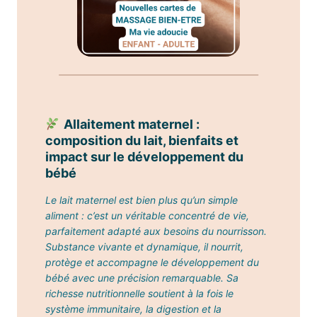
Allaitement maternel :
composition du lait, bienfaits et
impact sur le développement du
bébé
Le lait maternel est bien plus qu’un simple
aliment : c’est un véritable concentré de vie,
parfaitement adapté aux besoins du nourrisson.
Substance vivante et dynamique, il nourrit,
protège et accompagne le développement du
bébé avec une précision remarquable. Sa
richesse nutritionnelle soutient à la fois le
système immunitaire, la digestion et la