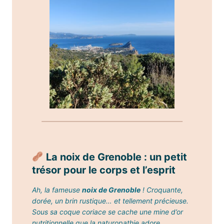
La noix de Grenoble : un petit
trésor pour le corps et l’esprit
Ah, la fameuse
noix de Grenoble
! Croquante,
dorée, un brin rustique… et tellement précieuse.
Sous sa coque coriace se cache une mine d’or
nutritionnelle que la naturopathie adore.