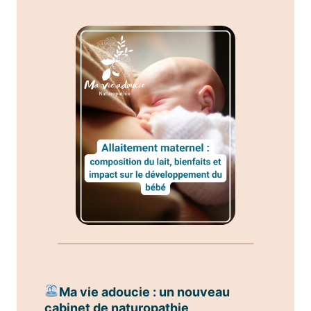
Ma vie adoucie : un nouveau
cabinet de naturopathie