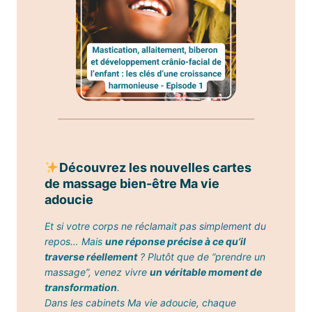
Découvrez les nouvelles cartes
de massage bien-être Ma vie
adoucie
E
t si votre corps ne réclamait pas simplement du
repos… Mais
une réponse précise à ce qu’il
traverse réellement
? Plutôt que de “prendre un
massage”, venez vivre
un véritable moment de
transformation
.
Dans les cabinets Ma vie adoucie, chaque