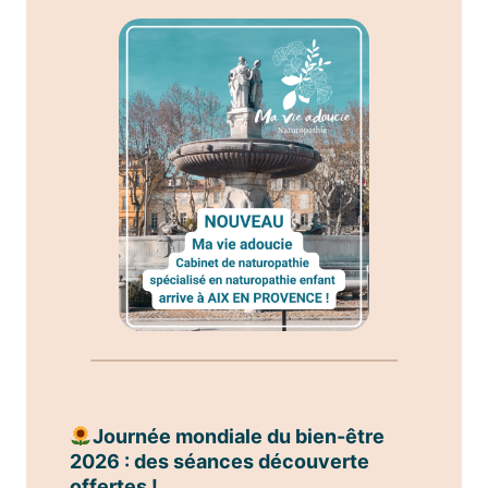
Journée mondiale du bien-être
2026 : des séances découverte
offertes !