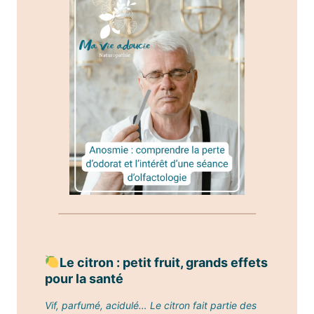
Le citron : petit fruit, grands effets
pour la santé
Vif, parfumé, acidulé… Le citron fait partie des