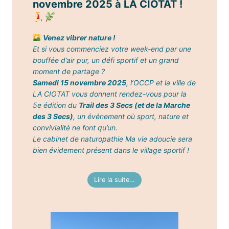
novembre 2025 à LA CIOTAT !
Venez vibrer nature !
Et si vous commenciez votre week-end par une
bouffée d’air pur, un défi sportif et un grand
moment de partage ?
Samedi 15 novembre 2025
, l’OCCP et la ville de
LA CIOTAT vous donnent rendez-vous pour la
5e édition du
Trail des 3 Secs (et de la Marche
des 3 Secs)
, un événement où sport, nature et
convivialité ne font qu’un.
Le cabinet de naturopathie Ma vie adoucie sera
bien évidement présent dans le village sportif !
Lire la suite…