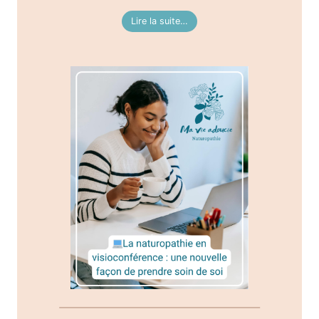
Lire la suite…