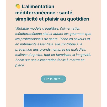
L’alimentation
méditerranéenne : santé,
simplicité et plaisir au quotidien
Véritable modèle d’équilibre, l’alimentation
méditerranéenne séduit autant les gourmets que
les professionnels de santé. Riche en saveurs et
en nutriments essentiels, elle contribue à la
prévention des grands nombres de maladies,
maîtrise du poids, tout en favorisant la longévité.
Zoom sur une alimentation facile à mettre en
place…
Lire la suite…