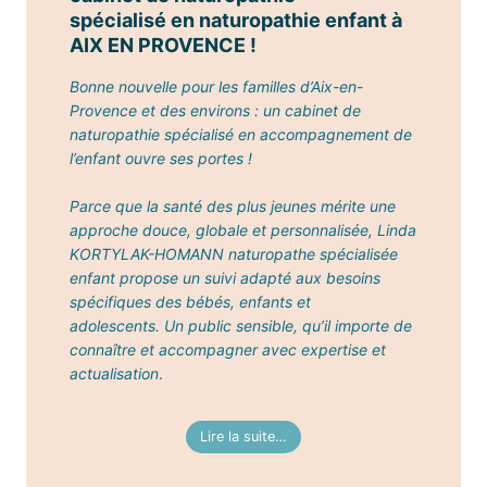
spécialisé en naturopathie enfant à
AIX EN PROVENCE
!
Bonne nouvelle pour les familles d’Aix-en-
Provence et des environs : un cabinet de
naturopathie spécialisé en accompagnement de
l’enfant ouvre ses portes !
Parce que la santé des plus jeunes mérite une
approche douce, globale et personnalisée, Linda
KORTYLAK-HOMANN naturopathe spécialisée
enfant propose un suivi adapté aux besoins
spécifiques des bébés, enfants et
adolescents.
Un public sensible, qu’il importe de
connaître et accompagner avec expertise et
actualisation
.
Lire la suite…