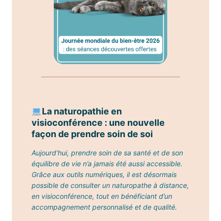
​La naturopathie en
visioconférence : une nouvelle
façon de prendre soin de soi
Aujourd’hui, prendre soin de sa santé et de son
équilibre de vie n’a jamais été aussi accessible.
Grâce aux outils numériques, il est désormais
possible de consulter un naturopathe à distance,
en visioconférence, tout en bénéficiant d’un
accompagnement personnalisé et de qualité.