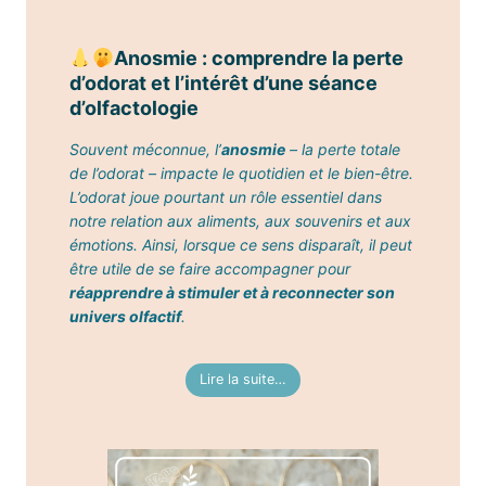
Anosmie : comprendre la perte
d’odorat et l’intérêt d’une séance
d’olfactologie
Souvent méconnue, l’
anosmie
– la perte totale
de l’odorat – impacte le quotidien et le bien-être.
L’odorat joue pourtant un rôle essentiel dans
notre relation aux aliments, aux souvenirs et aux
émotions. Ainsi, lorsque ce sens disparaît, il peut
être utile de se faire accompagner pour
réapprendre à stimuler et à reconnecter son
univers olfactif
.
Lire la suite…