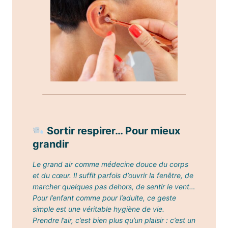
Sortir respirer… Pour mieux
grandir
Le grand air comme médecine douce du corps
et du cœur.
Il suffit parfois d’ouvrir la fenêtre, de
marcher quelques pas dehors, de sentir le vent…
Pour l’enfant comme pour l’adulte, ce geste
simple est une véritable hygiène de vie.
Prendre l’air, c’est bien plus qu’un plaisir : c’est un