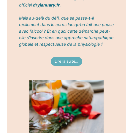
officiel
dryjanuary.fr
.
Mais au-delà du défi, que se passe-t-il
réellement dans le corps lorsqu’on fait une pause
avec l’alcool ? Et en quoi cette démarche peut-
elle s’inscrire dans une approche naturopathique
globale et respectueuse de la physiologie ?
Lire la suite…