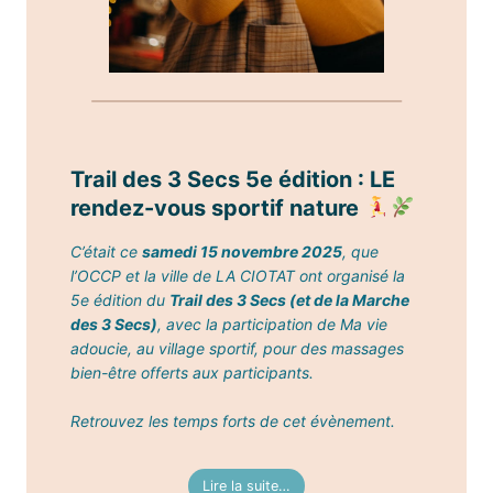
Trail des 3 Secs 5e édition : LE
rendez-vous sportif nature
C’était ce
samedi 15 novembre 2025
, que
l’OCCP et la ville de LA CIOTAT ont organisé la
5e édition du
Trail des 3 Secs (et de la Marche
des 3 Secs)
, avec la participation de Ma vie
adoucie, au village sportif, pour des massages
bien-être offerts aux participants.
Retrouvez les temps forts de cet évènement.
Lire la suite…