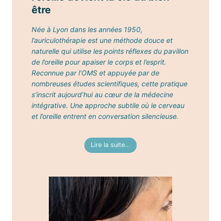
être
Née à Lyon dans les années 1950,
l’auriculothérapie est une méthode douce et
naturelle qui utilise les points réflexes du pavillon
de l’oreille pour apaiser le corps et l’esprit.
Reconnue par l’OMS et appuyée par de
nombreuses études scientifiques, cette pratique
s’inscrit aujourd’hui au cœur de la médecine
intégrative. Une approche subtile où le cerveau
et l’oreille entrent en conversation silencieuse.
Lire la suite…