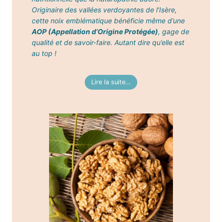
Originaire des vallées verdoyantes de l’Isère,
cette noix emblématique bénéficie même d’une
AOP (Appellation d’Origine Protégée)
, gage de
qualité et de savoir-faire. Autant dire qu’elle est
au top !
Lire la suite…