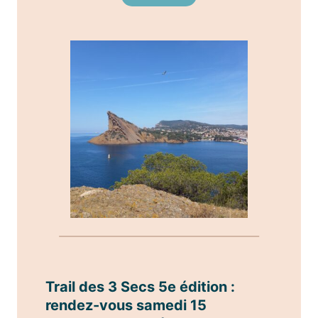
Trail des 3 Secs 5e édition :
rendez-vous samedi 15