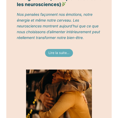
les neurosciences)
Nos pensées façonnent nos émotions, notre
énergie et même notre cerveau. Les
neurosciences montrent aujourd’hui que ce que
nous choisissons d’alimenter intérieurement peut
réellement transformer notre bien-être.
Lire la suite…