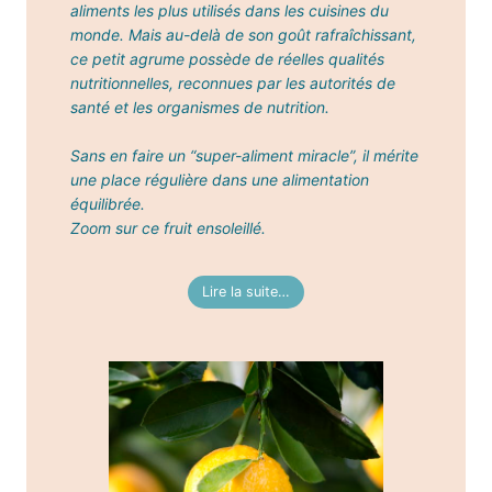
aliments les plus utilisés dans les cuisines du
monde. Mais au-delà de son goût rafraîchissant,
ce petit agrume possède de réelles qualités
nutritionnelles, reconnues par les autorités de
santé et les organismes de nutrition.
Sans en faire un “super-aliment miracle”, il mérite
une place régulière dans une alimentation
équilibrée.
Zoom sur ce fruit ensoleillé.
Lire la suite…