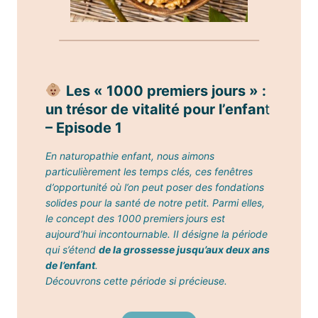
Les « 1000 premiers jours » :
un trésor de vitalité pour l’enfan
t
– Episode 1
En naturopathie enfant, nous aimons
particulièrement les temps clés, ces fenêtres
d’opportunité où l’on peut poser des fondations
solides pour la santé de notre petit. Parmi elles,
le concept des 1000 premiers jours est
aujourd’hui incontournable. II désigne la période
qui s’étend
de la grossesse jusqu’aux deux ans
de l’enfant
.
Découvrons cette période si précieuse.