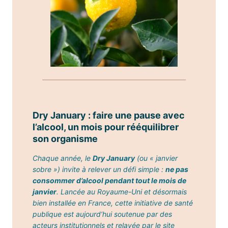
Dry January : faire une pause avec
l’alcool, un mois pour rééquilibrer
son organisme
Chaque année, le
Dry January
(ou « janvier
sobre ») invite à relever un défi simple :
ne pas
consommer d’alcool pendant tout le mois de
janvier
. Lancée au Royaume-Uni et désormais
bien installée en France, cette initiative de santé
publique est aujourd’hui soutenue par des
acteurs institutionnels et relayée par le site