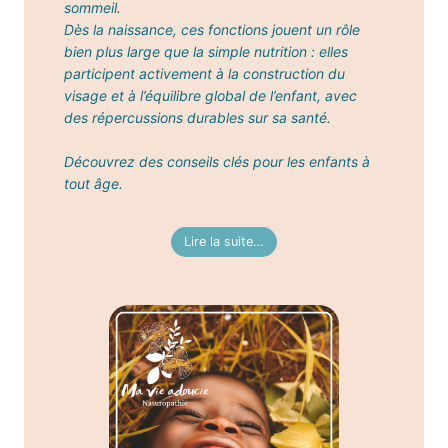
sommeil.
Dès la naissance, ces fonctions jouent un rôle
bien plus large que la simple nutrition : elles
participent activement à la construction du
visage et à l’équilibre global de l’enfant, avec
des répercussions durables sur sa santé.
Découvrez des conseils clés pour les enfants à
tout âge
.
Lire la suite…