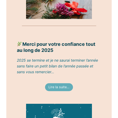
Merci pour votre confiance tout
au long de 2025
2025 se termine et je ne saurai terminer l’année
sans faire un petit bilan de l’année passée et
sans vous remercier…
Lire la suite…