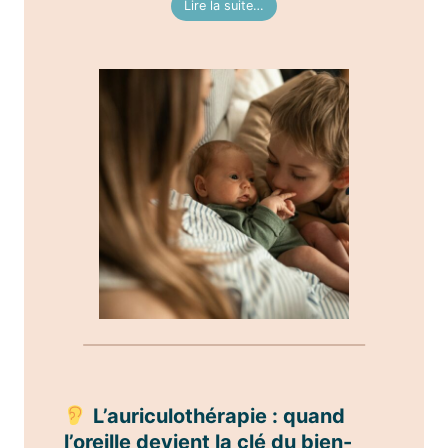
Lire la suite…
L’auriculothérapie : quand
l’oreille devient la clé du bien-