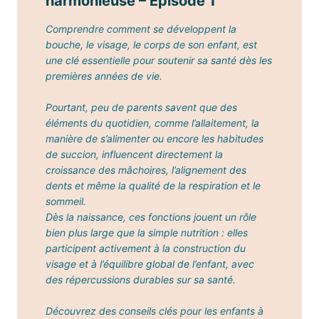
harmonieuse
– Episode 1
Comprendre comment se développent la
bouche, le visage, le corps de son enfant, est
une clé essentielle pour soutenir sa santé dès les
premières années de vie.
Pourtant, peu de parents savent que des
éléments du quotidien, comme l’allaitement, la
manière de s’alimenter ou encore les habitudes
de succion, influencent directement la
croissance des mâchoires, l’alignement des
dents et même la qualité de la respiration et le
sommeil.
Dès la naissance, ces fonctions jouent un rôle
bien plus large que la simple nutrition : elles
participent activement à la construction du
visage et à l’équilibre global de l’enfant, avec
des répercussions durables sur sa santé.
Découvrez des conseils clés pour les enfants à