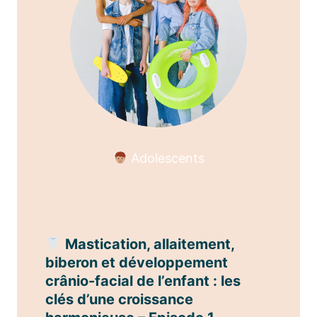
Adolescents
Mastication, allaitement,
biberon et développement
crânio-facial de l’enfant : les
clés d’une croissance