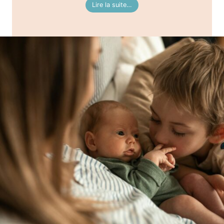
Lire la suite…