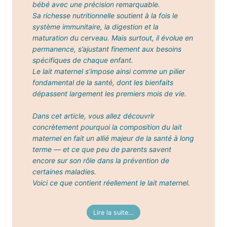
bébé avec une précision remarquable.
Sa richesse nutritionnelle soutient à la fois le
système immunitaire, la digestion et la
maturation du cerveau. Mais surtout, il évolue en
permanence, s’ajustant finement aux besoins
spécifiques de chaque enfant.
Le lait maternel s’impose ainsi comme un pilier
fondamental de la santé, dont les bienfaits
dépassent largement les premiers mois de vie.
Dans cet article, vous allez découvrir
concrètement pourquoi la composition du lait
maternel en fait un allié majeur de la santé à long
terme — et ce que peu de parents savent
encore sur son rôle dans la prévention de
certaines maladies.
Voici ce que contient réellement le lait maternel.
Lire la suite…