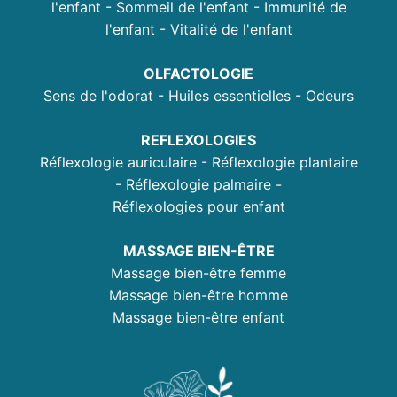
l'enfant - Sommeil de l'enfant - Immunité de
l'enfant - Vitalité de l'enfant
OLFACTOLOGIE
Sens de l'odorat - Huiles essentielles - Odeurs
REFLEXOLOGIES
Réflexologie auriculaire - Réflexologie plantaire
- Réflexologie palmaire -
Réflexologies pour enfant
MASSAGE BIEN-ÊTRE
Massage bien-être femme
Massage bien-être homme
Massage bien-être enfant