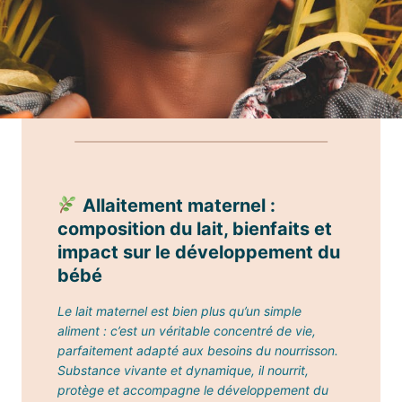
Allaitement maternel :
composition du lait, bienfaits et
impact sur le développement du
bébé
Le lait maternel est bien plus qu’un simple
aliment : c’est un véritable concentré de vie,
parfaitement adapté aux besoins du nourrisson.
Substance vivante et dynamique, il nourrit,
protège et accompagne le développement du