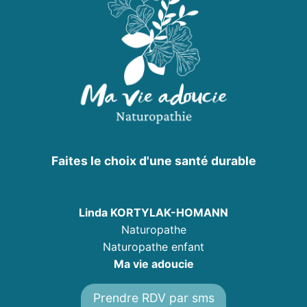
Faites le choix d'une santé durable
Linda KORTYLAK-HOMANN
Naturopathe
Naturopathe enfant
Ma vie adoucie
Prendre RDV par sms