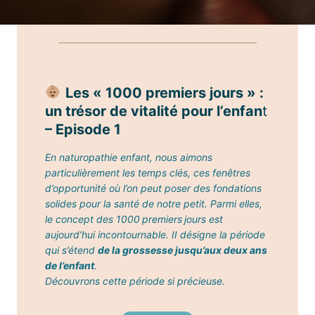
Les « 1000 premiers jours » :
un trésor de vitalité pour l’enfan
t
– Episode 1
En naturopathie enfant, nous aimons
particulièrement les temps clés, ces fenêtres
d’opportunité où l’on peut poser des fondations
solides pour la santé de notre petit. Parmi elles,
le concept des 1000 premiers jours est
aujourd’hui incontournable. II désigne la période
qui s’étend
de la grossesse jusqu’aux deux ans
de l’enfant
.
Découvrons cette période si précieuse.