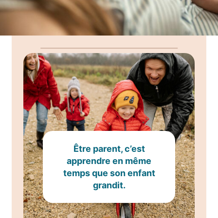
Être parent, c’est
apprendre en même
temps que son enfant
grandit.