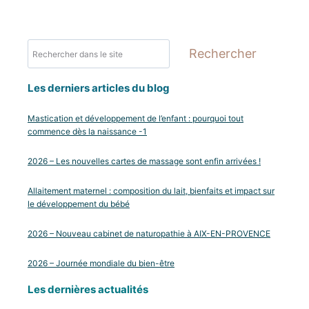
Rechercher
Rechercher
Les derniers articles du blog
Mastication et développement de l’enfant : pourquoi tout
commence dès la naissance -1
2026 – Les nouvelles cartes de massage sont enfin arrivées !
Allaitement maternel : composition du lait, bienfaits et impact sur
le développement du bébé
2026 – Nouveau cabinet de naturopathie à AIX-EN-PROVENCE
2026 – Journée mondiale du bien-être
Les dernières actualités