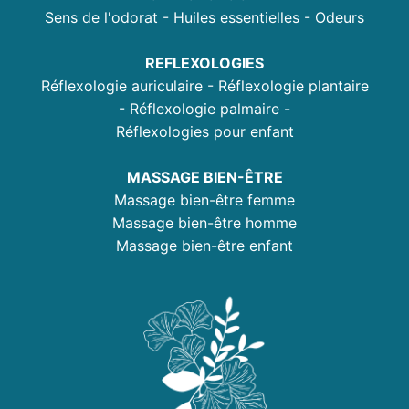
Sens de l'odorat - Huiles essentielles - Odeurs
REFLEXOLOGIES
Réflexologie auriculaire - Réflexologie plantaire
- Réflexologie palmaire -
Réflexologies pour enfant
MASSAGE BIEN-ÊTRE
Massage bien-être femme
Massage bien-être homme
Massage bien-être enfant