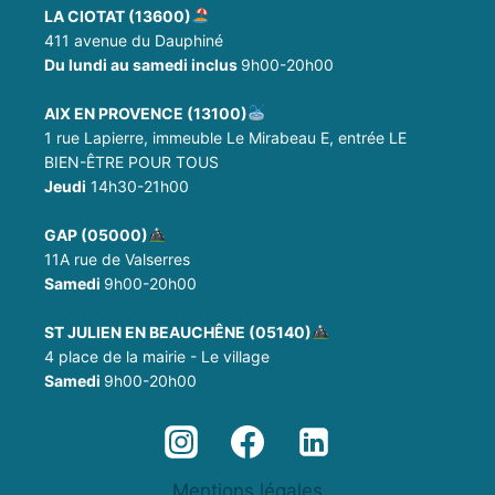
LA CIOTAT (13600)
411 avenue du Dauphiné
Du lundi au samedi inclus
9h00-20h00
AIX EN PROVENCE (13100)
1 rue Lapierre, immeuble Le Mirabeau E, entrée LE
BIEN-ÊTRE POUR TOUS
Jeudi
14h30-21h00
GAP (05000)
11A rue de Valserres
Samedi
9h00-20h00
ST JULIEN EN BEAUCHÊNE (05140)
4 place de la mairie - Le village
Samedi
9h00-20h00
Mentions légales