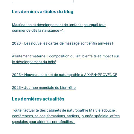
Les derniers articles du blog
Mastication et développement de l’enfant : pourquoi tout
commence dès la naissance -1
2026 – Les nouvelles cartes de massage sont enfin arrivées !
Allaitement maternel : composition du lait, bienfaits et impact sur
le développement du bébé
2026 – Nouveau cabinet de naturopathie à AIX-EN-PROVENCE
2026 – Journée mondiale du bien-être
Les dernières actualités
T
oute l'actualité des cabinets de naturopathie Ma vie adoucie :
conférences, salons, formations, ateliers, journée spéciale, offres
spéciales pour aider les portefeuilles...