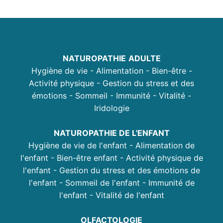
NATUROPATHIE
ADULTE
Hygiène de vie - Alimentation - Bien-être -
Activité physique - Gestion du stress et des
émotions - Sommeil - Immunité - Vitalité -
Iridologie
NATUROPATHIE DE L'ENFANT
Hygiène de vie de l'enfant - Alimentation de
l'enfant - Bien-être enfant - Activité physique de
l'enfant - Gestion du stress et des émotions de
l'enfant - Sommeil de l'enfant - Immunité de
l'enfant - Vitalité de l'enfant
OLFACTOLOGIE