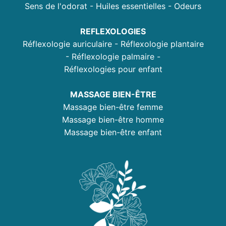
Sens de l'odorat - Huiles essentielles - Odeurs
REFLEXOLOGIES
Réflexologie auriculaire - Réflexologie plantaire
- Réflexologie palmaire -
Réflexologies pour enfant
MASSAGE BIEN-ÊTRE
Massage bien-être femme
Massage bien-être homme
Massage bien-être enfant