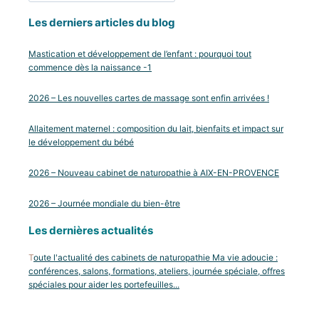
Les derniers articles du blog
Mastication et développement de l’enfant : pourquoi tout
commence dès la naissance -1
2026 – Les nouvelles cartes de massage sont enfin arrivées !
Allaitement maternel : composition du lait, bienfaits et impact sur
le développement du bébé
2026 – Nouveau cabinet de naturopathie à AIX-EN-PROVENCE
2026 – Journée mondiale du bien-être
Les dernières actualités
T
oute l'actualité des cabinets de naturopathie Ma vie adoucie :
conférences, salons, formations, ateliers, journée spéciale, offres
spéciales pour aider les portefeuilles...