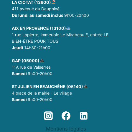
LA CIOTAT (13600)
411 avenue du Dauphiné
Du lundi au samedi inclus
9h00-20h00
AIX EN PROVENCE (13100)
1 rue Lapierre, immeuble Le Mirabeau E, entrée LE
BIEN-ÊTRE POUR TOUS
Jeudi
14h30-21h00
GAP (05000)
11A rue de Valserres
Samedi
9h00-20h00
ST JULIEN EN BEAUCHÊNE (05140)
4 place de la mairie - Le village
Samedi
9h00-20h00
Mentions légales