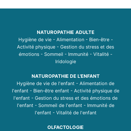
NATUROPATHIE
ADULTE
Hygiène de vie - Alimentation - Bien-être -
Activité physique - Gestion du stress et des
émotions - Sommeil - Immunité - Vitalité -
Iridologie
NATUROPATHIE DE L'ENFANT
Hygiène de vie de l'enfant - Alimentation de
l'enfant - Bien-être enfant - Activité physique de
l'enfant - Gestion du stress et des émotions de
l'enfant - Sommeil de l'enfant - Immunité de
l'enfant - Vitalité de l'enfant
OLFACTOLOGIE